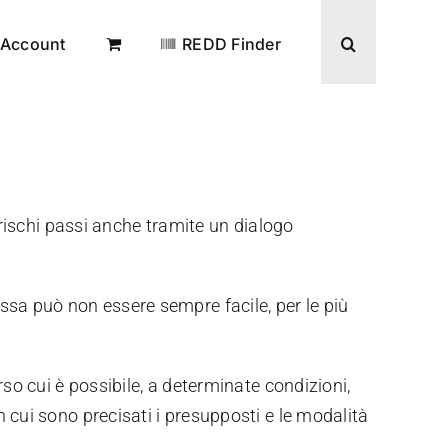
Account
REDD Finder
 rischi passi anche tramite un dialogo
ssa può non essere sempre facile, per le più
so cui è possibile, a determinate condizioni,
 cui sono precisati i presupposti e le modalità