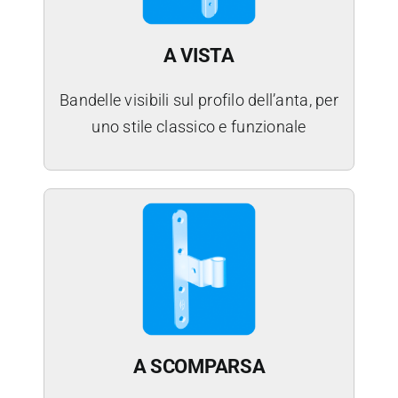
A VISTA
Bandelle visibili sul profilo dell’anta, per
uno stile classico e funzionale
A SCOMPARSA