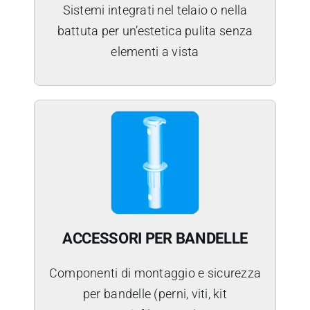
Sistemi integrati nel telaio o nella
battuta per un’estetica pulita senza
elementi a vista
ACCESSORI PER BANDELLE
Componenti di montaggio e sicurezza
per bandelle (perni, viti, kit