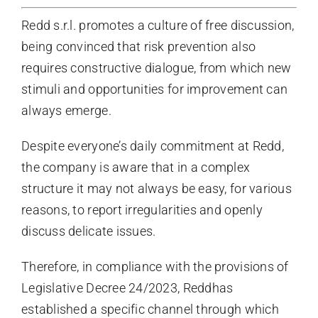
Redd s.r.l. promotes a culture of free discussion,
being convinced that risk prevention also
requires constructive dialogue, from which new
stimuli and opportunities for improvement can
always emerge.
Despite everyone’s daily commitment at Redd,
the company is aware that in a complex
structure it may not always be easy, for various
reasons, to report irregularities and openly
discuss delicate issues.
Therefore, in compliance with the provisions of
Legislative Decree 24/2023, Reddhas
established a specific channel through which