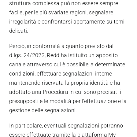
struttura complessa può non essere sempre
facile, per le più svariate ragioni, segnalare
irregolarità e confrontarsi apertamente su temi
delicati.
Perciò, in conformità a quanto previsto dal
d.lgs. 24/2023, Redd ha istituito un apposito
canale attraverso cui è possibile, a determinate
condizioni, effettuare segnalazioni interne
mantenendo riservata la propria identità e ha
adottato una Procedura in cui sono precisati i
presupposti e le modalità per l’effettuazione e la
gestione delle segnalazioni.
In particolare, eventuali segnalazioni potranno
essere effettuate tramite la piattaforma My