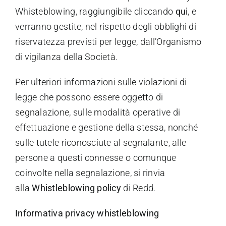
Whisteblowing, raggiungibile cliccando
qui
, e
verranno gestite, nel rispetto degli obblighi di
riservatezza previsti per legge, dall’Organismo
di vigilanza della Società.
Per ulteriori informazioni sulle violazioni di
legge che possono essere oggetto di
segnalazione, sulle modalità operative di
effettuazione e gestione della stessa, nonché
sulle tutele riconosciute al segnalante, alle
persone a questi connesse o comunque
coinvolte nella segnalazione, si rinvia
alla
Whistleblowing policy
di Redd.
Informativa privacy whistleblowing