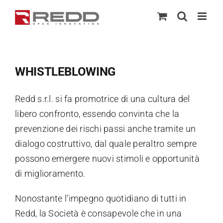
Skip
to
content
WHISTLEBLOWING
Redd s.r.l. si fa promotrice di una cultura del
libero confronto, essendo convinta che la
prevenzione dei rischi passi anche tramite un
dialogo costruttivo, dal quale peraltro sempre
possono emergere nuovi stimoli e opportunità
di miglioramento.
Nonostante l’impegno quotidiano di tutti in
Redd, la Società è consapevole che in una