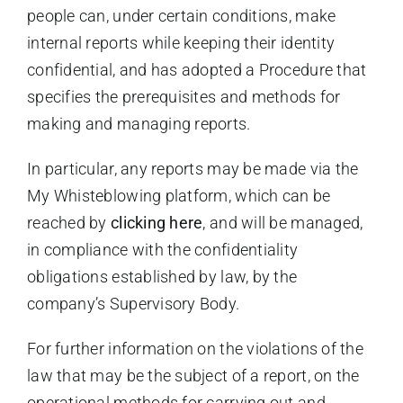
people can, under certain conditions, make
internal reports while keeping their identity
confidential, and has adopted a Procedure that
specifies the prerequisites and methods for
making and managing reports.
In particular, any reports may be made via the
My Whisteblowing platform, which can be
reached by
clicking here
, and will be managed,
in compliance with the confidentiality
obligations established by law, by the
company’s Supervisory Body.
For further information on the violations of the
law that may be the subject of a report, on the
operational methods for carrying out and