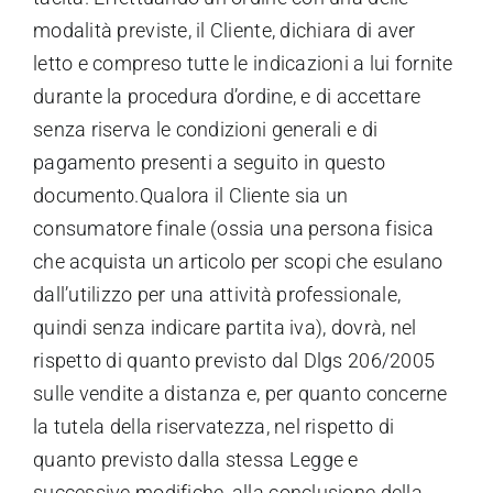
modalità previste, il Cliente, dichiara di aver
letto e compreso tutte le indicazioni a lui fornite
durante la procedura d’ordine, e di accettare
senza riserva le condizioni generali e di
pagamento presenti a seguito in questo
documento.Qualora il Cliente sia un
consumatore finale (ossia una persona fisica
che acquista un articolo per scopi che esulano
dall’utilizzo per una attività professionale,
quindi senza indicare partita iva), dovrà, nel
rispetto di quanto previsto dal Dlgs 206/2005
sulle vendite a distanza e, per quanto concerne
la tutela della riservatezza, nel rispetto di
quanto previsto dalla stessa Legge e
successive modifiche, alla conclusione della