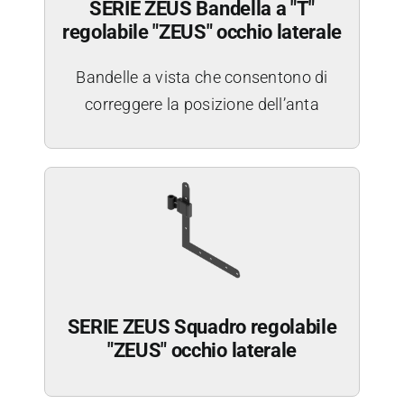
SERIE ZEUS Bandella a "T"
regolabile "ZEUS" occhio laterale
Bandelle a vista che consentono di
correggere la posizione dell’anta
SERIE ZEUS Squadro regolabile
"ZEUS" occhio laterale