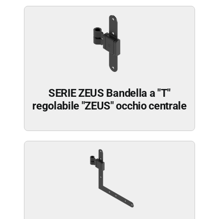
SERIE ZEUS Bandella a "T"
regolabile "ZEUS" occhio centrale