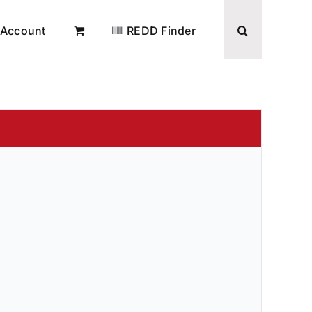
Account
REDD Finder