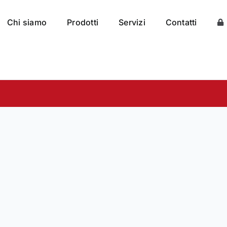
Chi siamo
Prodotti
Servizi
Contatti